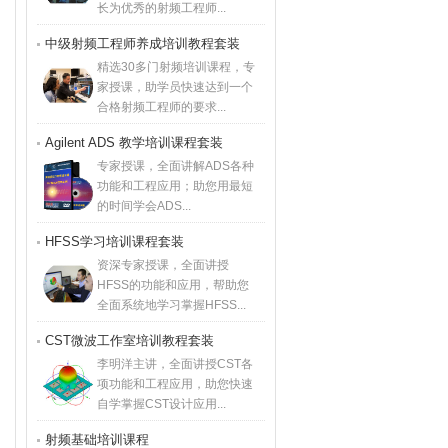
长为优秀的射频工程师...
中级射频工程师养成培训教程套装
精选30多门射频培训课程，专
家授课，助学员快速达到一个
合格射频工程师的要求...
Agilent ADS 教学培训课程套装
专家授课，全面讲解ADS各种
功能和工程应用；助您用最短
的时间学会ADS...
HFSS学习培训课程套装
资深专家授课，全面讲授
HFSS的功能和应用，帮助您
全面系统地学习掌握HFSS...
CST微波工作室培训教程套装
李明洋主讲，全面讲授CST各
项功能和工程应用，助您快速
自学掌握CST设计应用...
射频基础培训课程