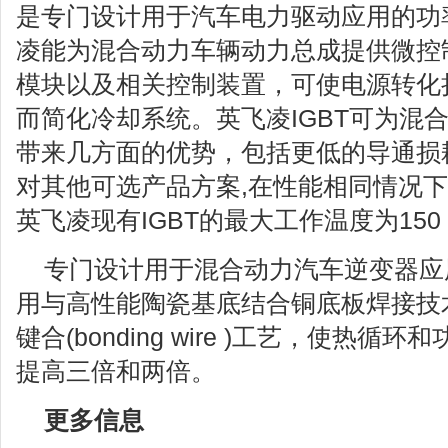
是专门设计用于汽车电力驱动应用的功
凌能为混合动力车辆动力总成提供微控制器
模块以及相关控制装置，可使电源转化
而简化冷却系统。英飞凌IGBT可为混
带来几方面的优势，包括更低的导通损
对其他可选产品方案,在性能相同情况下
英飞凌现有IGBT的最大工作温度为150 
专门设计用于混合动力汽车逆变器应用的H
用与高性能陶瓷基底结合铜底板焊接技
键合(bonding wire )工艺，使热循
提高三倍和两倍。
更多信息