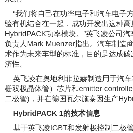
“我们将自己在功率电子和汽车电子方
验有机结合在一起，成功开发出这种高
HybridPACK功率模块。”英飞凌公
负责人Mark Muenzer指出。汽车
术作为未来车型的标准，目的是达成碳
济性。
英飞凌在奥地利菲拉赫制造用于汽车功
栅双极晶体管）芯片和emitter-controlle
二极管)，并在德国瓦尔施泰因生产Hybr
HybridPACK 1的技术信息
基于英飞凌IGBT和发射极控制二极管技术