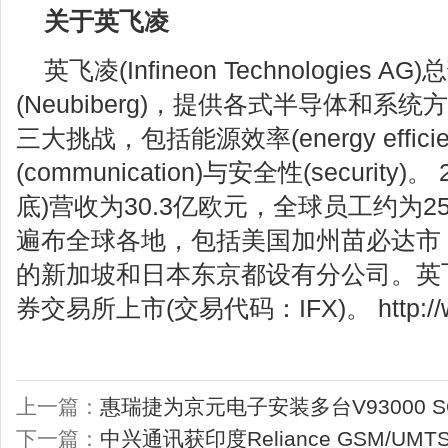
关于英飞凌
英飞凌(Infineon Technologies
(Neubiberg)，提供各式半导体和
三大挑战，包括能源效率(energy effici
(communication)与安全性(security
底)营收为30.3亿欧元，全球员工约为2
遍布全球各地，包括美国加州苗必达市（Mi
的新加坡和日本东京都设有分公司。英
券交易所上市(交易代码：IFX)。
http:/
上一篇：
惠瑞捷为京元电子安装多台V93000 
下一篇：
中兴通讯获印度Reliance GSM/UMT