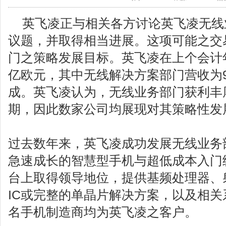
英飞凌正与相关各方讨论英飞凌无线业
议题，并取得相当进展。这项可能之交
门之策略发展目标。英飞凌在上个会计年
亿欧元，其中无线解决方案部门营收为9.
成。英飞凌认为，无线业务部门获利丰
期，因此数家公司均展现对其策略性发
过去数年来，英飞凌成功发展无线业务
急速成长的智慧型手机与超低成本入门级
台上取得领导地位，提供基频处理器、
IC或完整的单晶片解决方案，以及相
名手机制造商均为英飞凌之客户。