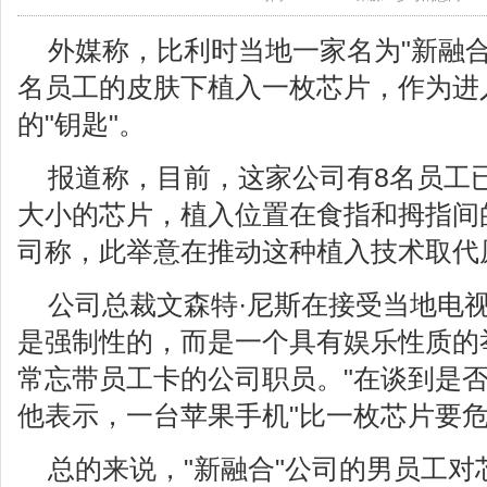
外媒称，比利时当地一家名为"新融
名员工的皮肤下植入一枚芯片，作为进
的"钥匙"。
报道称，目前，这家公司有8名员工
大小的芯片，植入位置在食指和拇指间的
司称，此举意在推动这种植入技术取代
公司总裁文森特·尼斯在接受当地电
是强制性的，而是一个具有娱乐性质的
常忘带员工卡的公司职员。"在谈到是
他表示，一台苹果手机"比一枚芯片要危
总的来说，"新融合"公司的男员工