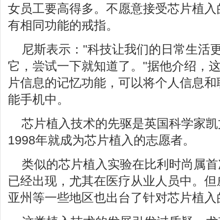
女员工要高得多。不愿意接受芯片植入
有相同功能的戒指。
尼斯表示："科技让我们的日常生活
它，尝试一下就知道了。"据他介绍，
片信息的记忆功能，可以将个人信息和
能手机中。
芯片植入技术的先驱是英国科学家凯
1998年就成为芯片植入的志愿者。
类似的芯片植入实验在比利时尚属首
已经出现，尤其在医疗从业人员中。但
亚州等一些地区也出台了针对芯片植入