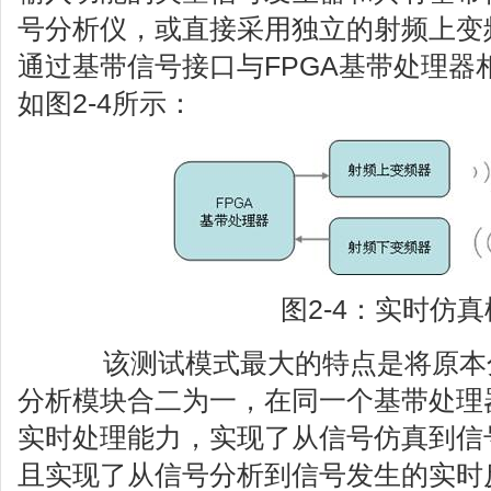
号分析仪，或直接采用独立的射频上变
通过基带信号接口与FPGA基带处理器
如图2-4所示：
图2-4：实时仿
该测试模式最大的特点是将原本
分析模块合二为一，在同一个基带处理器
实时处理能力，实现了从信号仿真到信
且实现了从信号分析到信号发生的实时反