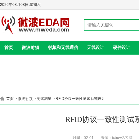
2026年08月08日 星期六
首页
微波射频
射频和无线通信
天线设计
硬件设计
首页
>
微波射频
>
测试测量
> RFID协议一致性测试系统设计
RFID协议一致性测试
时间：02-01
来源：icbuy亿芯网