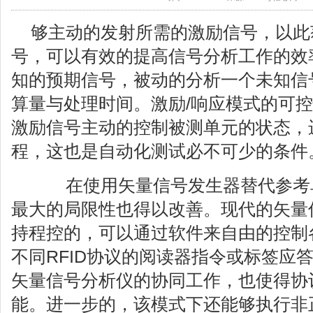
够主动的发射所需的激励信号，以此
号，可以有效的提高信号分析工作的效
知的预期信号，被动的分析一个未知信
算量与处理时间。激励/响应模式的可
激励信号主动的控制被测单元的状态，
程，这也是自动化测试必不可少的条件
在使用矢量信号发生器替代参考
最大的局限性也得以改善。现代的矢量
持程控的，可以通过软件来自由的控制
不同RFID协议的阅读器指令或标签应
矢量信号分析仪的协同工作，也使得协
能。进一步的，该模式下还能够执行非