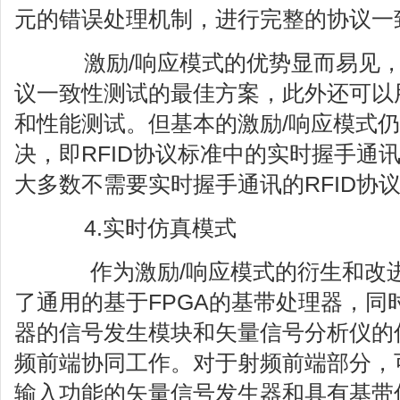
元的错误处理机制，进行完整的协议一
激励/响应模式的优势显而易见，这
议一致性测试的最佳方案，此外还可以用
和性能测试。但基本的激励/响应模式
决，即RFID协议标准中的实时握手通
大多数不需要实时握手通讯的RFID协
4.实时仿真模式
作为激励/响应模式的衍生和改进
了通用的基于FPGA的基带处理器，同
器的信号发生模块和矢量信号分析仪的
频前端协同工作。对于射频前端部分，
输入功能的矢量信号发生器和具有基带