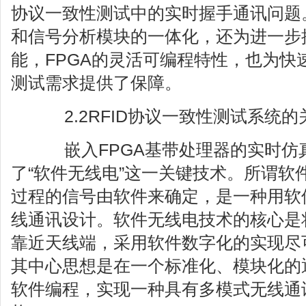
协议一致性测试中的实时握手通讯问题
和信号分析模块的一体化，还为进一步
能，FPGA的灵活可编程特性，也为快速
测试需求提供了保障。
2.2RFID协议一致性测试系统的
嵌入FPGA基带处理器的实时仿
了“软件无线电”这一关键技术。所谓软
过程的信号由软件来确定，是一种用软
线通讯设计。软件无线电技术的核心是将
靠近天线端，采用软件数字化的实现尽
其中心思想是在一个标准化、模块化的
软件编程，实现一种具有多模式无线通