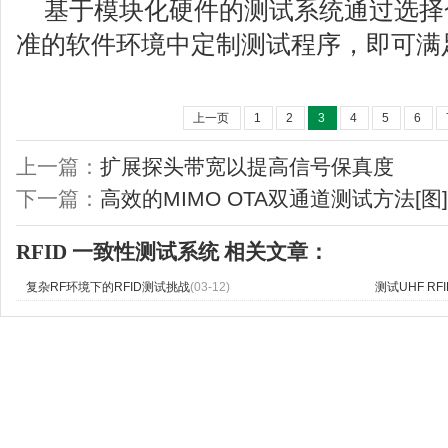
基于模块化硬件的测试系统通过选择
准的软件环境中定制测试程序，即可满
上一页
1
2
3
4
5
6
上一篇：
扩展探头带宽以提高信号保真度
下一篇：
高效的MIMO OTA双通道测试方法[图]
RFID
一致性测试系统
相关文章：
复杂RF环境下的RFID测试挑战
(03-12)
测试UHF R