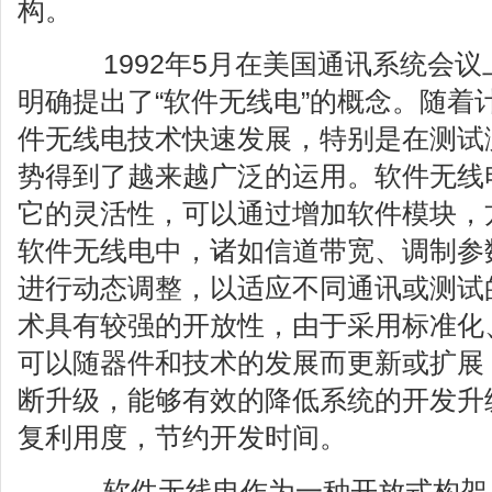
构。
1992年5月在美国通讯系统会议
明确提出了“软件无线电”的概念。随着
件无线电技术快速发展，特别是在测试
势得到了越来越广泛的运用。软件无线
它的灵活性，可以通过增加软件模块，
软件无线电中，诸如信道带宽、调制参
进行动态调整，以适应不同通讯或测试
术具有较强的开放性，由于采用标准化
可以随器件和技术的发展而更新或扩展
断升级，能够有效的降低系统的开发升
复利用度，节约开发时间。
软件无线电作为一种开放式构架