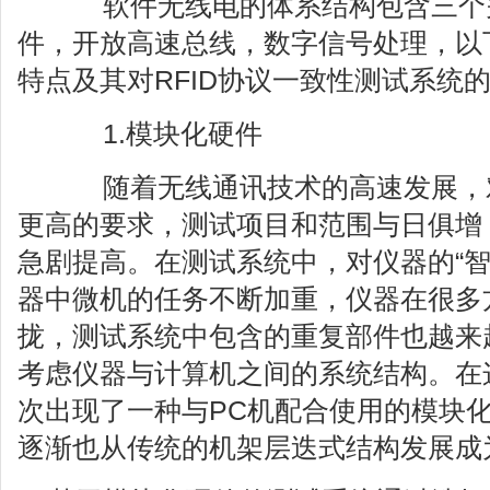
软件无线电的体系结构包含三个
件，开放高速总线，数字信号处理，以
特点及其对RFID协议一致性测试系统
1.模块化硬件
随着无线通讯技术的高速发展，
更高的要求，测试项目和范围与日俱增
急剧提高。在测试系统中，对仪器的“智
器中微机的任务不断加重，仪器在很多
拢，测试系统中包含的重复部件也越来
考虑仪器与计算机之间的系统结构。在这
次出现了一种与PC机配合使用的模块
逐渐也从传统的机架层迭式结构发展成