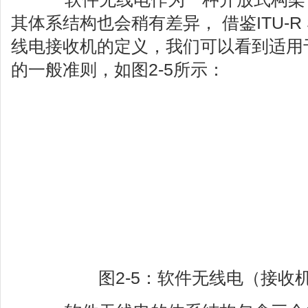
其体系结构也会稍有差异， 借鉴ITU-R 
线电接收机的定义，我们可以看到适用
的一般准则，如图2-5所示：
图2-5：软件无线电（接收